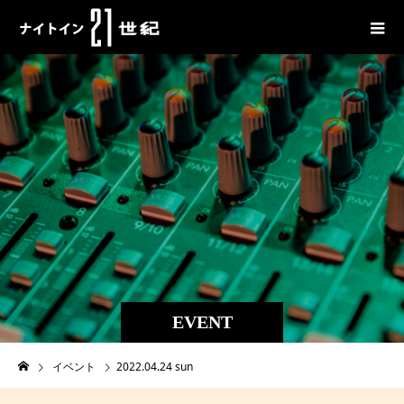
EVENT
イベント
2022.04.24 sun