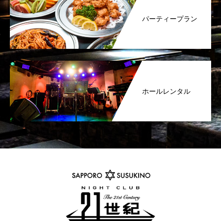
パーティープラン
ホールレンタル