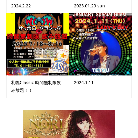
2024.2.22
2023.01.29 sun
札幌Classic 時間無制限飲
2024.1.11
み放題！！