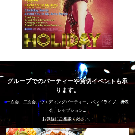
グループでのパーティーや貸切イベントも承
ります。
一次会、二次会、ウエディングパーティー、バンドライブ、発表
会、レセプション…
お気軽にご相談ください。