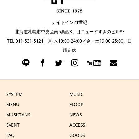
ナイトイン21世紀
北海道札幌市中央区南5条西3丁目ニューすすきのビル8F
TEL 011-531-5121 月-木19:00-24:00／金・土19:00-25:00／日
曜定休
SYSTEM
MUSIC
MENU
FLOOR
MUSICIANS
NEWS
EVENT
ACCESS
FAQ
GOODS