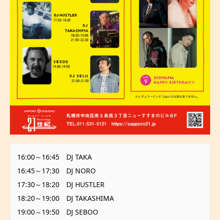
16:00～16:45 DJ TAKA
16:45～17:30 DJ NORO
17:30～18:20 DJ HUSTLER
18:20～19:00 DJ TAKASHIMA
19:00～19:50 DJ SEBOO