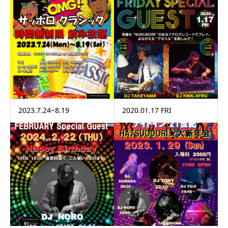
2023.7.24~8.19
2020.01.17 FRI