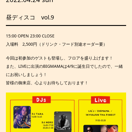
昼ディスコ vol.9
15:00 OPEN 23:00 CLOSE
入場料 2,500円（ドリンク・フード別途オーダー要）
今回は初参加のゲストも登場し、フロアを盛り上げます！
また、LIVEに出演のBIGMAMAは4/9に誕生日でしたので、一緒
にお祝いしましょう！
皆様の御来店、心よりお待ちしております！