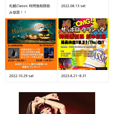
札幌Classic 時間無制限飲
2022.08.13 sat
み放題！！
2022.10.29 sat
2023.8.21~8.31