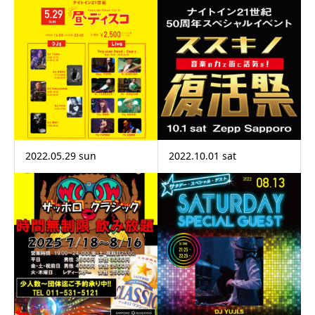
2022.05.29 sun
2022.10.01 sat