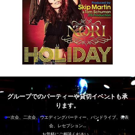
グループでのパーティーや貸切イベントも承
ります。
一次会、二次会、ウエディングパーティー、バンドライブ、発表
会、レセプション…
お気軽にご相談ください。