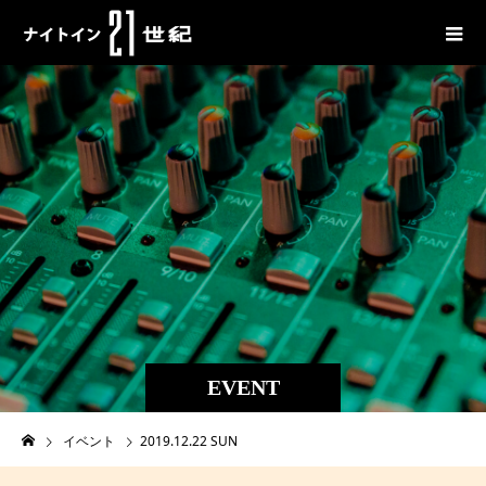
EVENT
イベント
2019.12.22 SUN