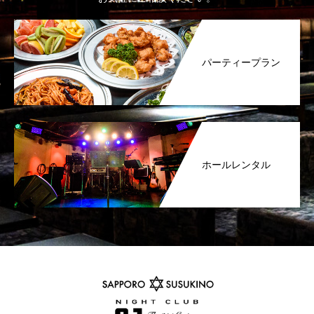
パーティープラン
ホールレンタル