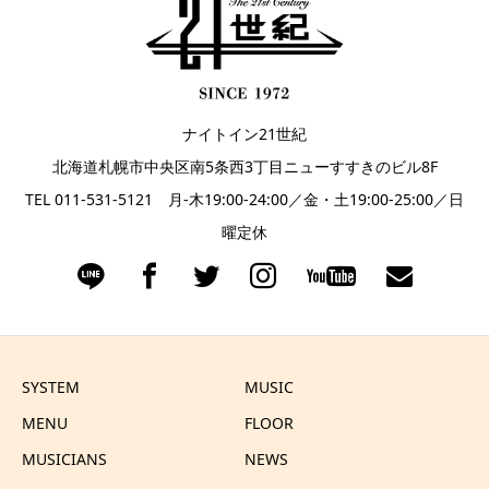
ナイトイン21世紀
北海道札幌市中央区南5条西3丁目ニューすすきのビル8F
TEL 011-531-5121 月-木19:00-24:00／金・土19:00-25:00／日
曜定休
SYSTEM
MUSIC
MENU
FLOOR
MUSICIANS
NEWS