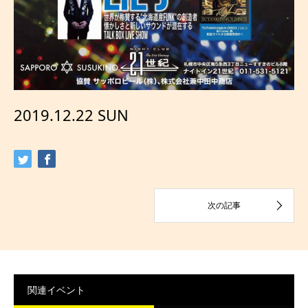
2019.12.22 SUN
関連イベント