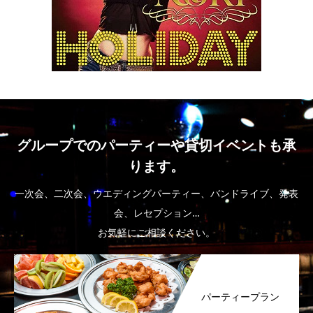
グループでのパーティーや貸切イベントも承
ります。
一次会、二次会、ウエディングパーティー、バンドライブ、発表
会、レセプション…
お気軽にご相談ください。
パーティープラン