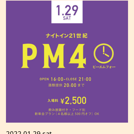
2022.01.29 sat