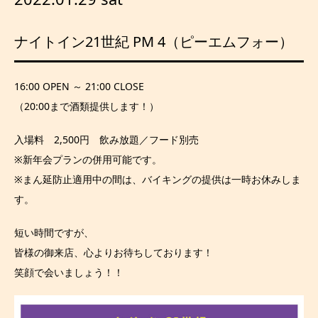
ナイトイン21世紀 PM 4（ピーエムフォー）
16:00 OPEN ～ 21:00 CLOSE
（20:00まで酒類提供します！）
入場料 2,500円 飲み放題／フード別売
※新年会プランの併用可能です。
※まん延防止適用中の間は、バイキングの提供は一時お休みしま
す。
短い時間ですが、
皆様の御来店、心よりお待ちしております！
笑顔で会いましょう！！