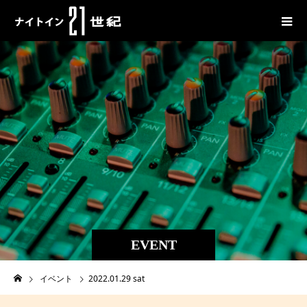
EVENT
イベント
2022.01.29 sat