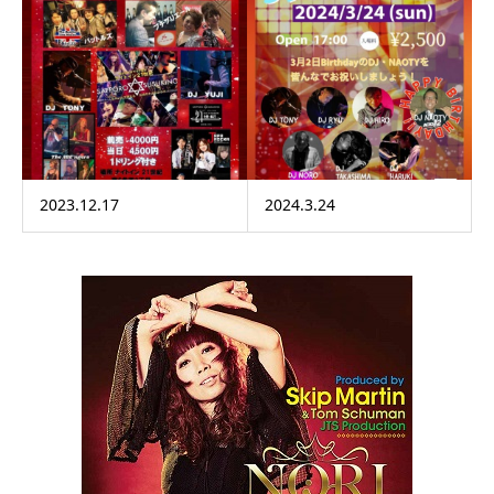
2023.12.17
2024.3.24