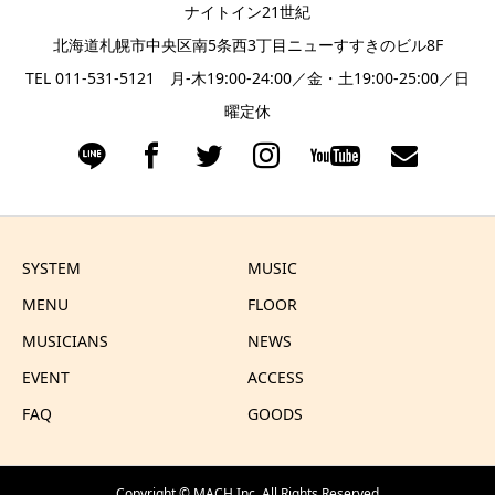
ナイトイン21世紀
北海道札幌市中央区南5条西3丁目ニューすすきのビル8F
TEL 011-531-5121 月-木19:00-24:00／金・土19:00-25:00／日
曜定休
SYSTEM
MUSIC
MENU
FLOOR
MUSICIANS
NEWS
EVENT
ACCESS
FAQ
GOODS
Copyright ©
MACH Inc.
All Rights Reserved.