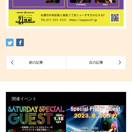
関連イベント