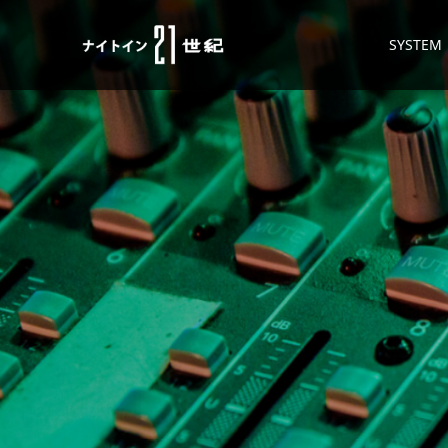
SYSTEM