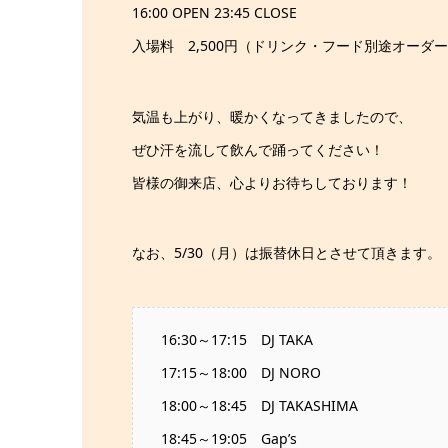
16:00 OPEN 23:45 CLOSE
入場料 2,500円（ドリンク・フード別途オーダ
気温も上がり、暖かくなってきましたので、
ぜひ汗を流して飲んで踊ってください！
皆様の御来店、心よりお待ちしております！
なお、5/30（月）は振替休日とさせて頂きます。
16:30～17:15 DJ TAKA
17:15～18:00 DJ NORO
18:00～18:45 DJ TAKASHIMA
18:45～19:05 Gap’s