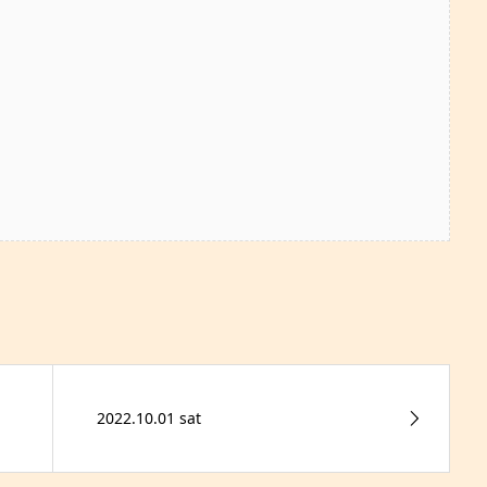
2022.10.01 sat