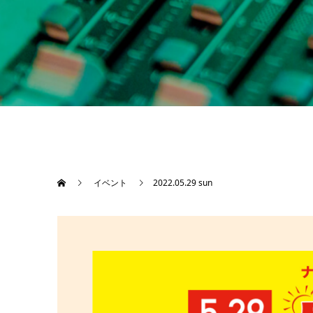
イベント
2022.05.29 sun