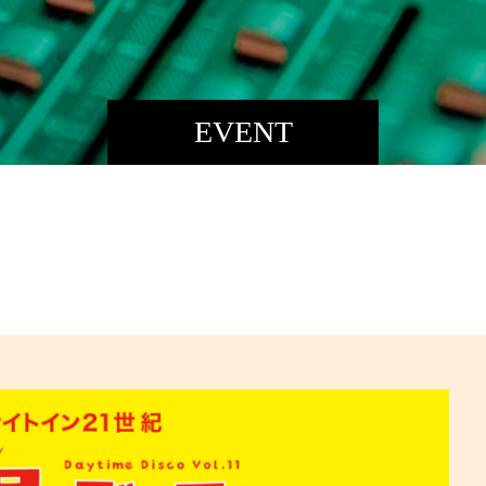
EVENT