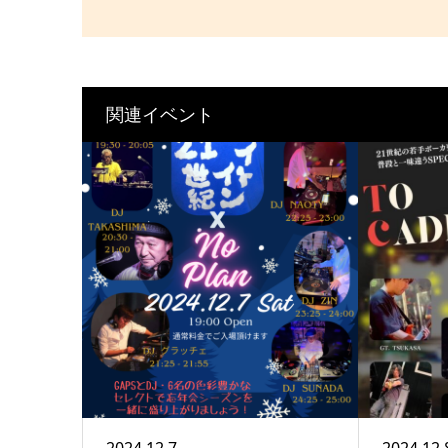
関連イベント