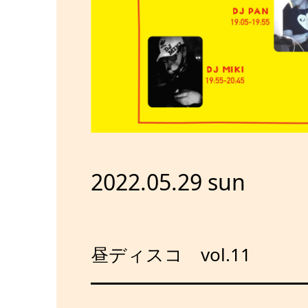
2022.05.29 sun
昼ディスコ vol.11