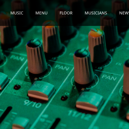
MUSIC
MENU
FLOOR
MUSICIANS
NEW