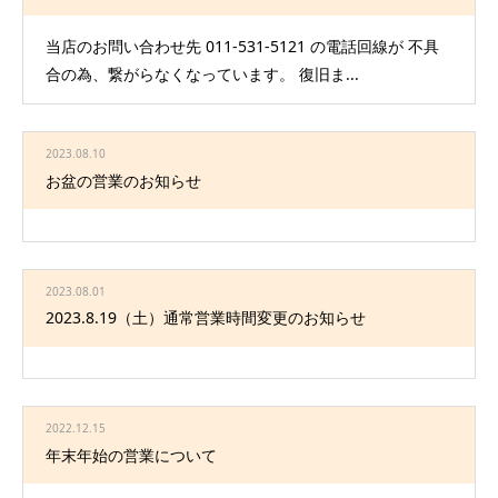
当店のお問い合わせ先 011-531-5121 の電話回線が 不具
合の為、繋がらなくなっています。 復旧ま...
2023.08.10
お盆の営業のお知らせ
2023.08.01
2023.8.19（土）通常営業時間変更のお知らせ
2022.12.15
年末年始の営業について