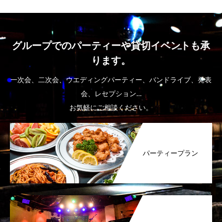
グループでのパーティーや貸切イベントも承
ります。
一次会、二次会、ウエディングパーティー、バンドライブ、発表
会、レセプション…
お気軽にご相談ください。
パーティープラン