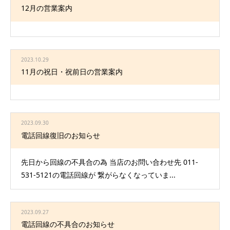
12月の営業案内
2023.10.29
11月の祝日・祝前日の営業案内
2023.09.30
電話回線復旧のお知らせ
先日から回線の不具合の為 当店のお問い合わせ先 011-
531-5121の電話回線が 繋がらなくなっていま...
2023.09.27
電話回線の不具合のお知らせ