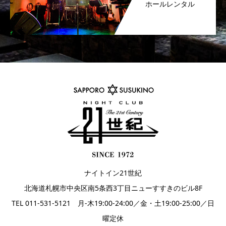
ホールレンタル
ナイトイン21世紀
北海道札幌市中央区南5条西3丁目ニューすすきのビル8F
TEL 011-531-5121 月-木19:00-24:00／金・土19:00-25:00／日
曜定休