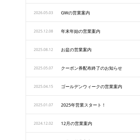
GWの営業案内
2026.05.03
年末年始の営業案内
2025.12.08
お盆の営業案内
2025.08.12
クーポン券配布終了のお知らせ
2025.05.07
ゴールデンウィークの営業案内
2025.04.15
2025年営業スタート！
2025.01.07
12月の営業案内
2024.12.02