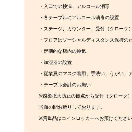
・入口での検温、アルコール消毒
・各テーブルにアルコール消毒の設置
・ステージ、カウンター、受付（クローク
・フロアはソーシャルディスタンス保持の
・定期的な店内の換気
・加湿器の設置
・従業員のマスク着用、手洗い、うがい、
・テーブル会計のお願い
※感染拡大防止の観点から受付（クローク
当面の間お断りしております。
※貴重品はコインロッカーへお預けくださ