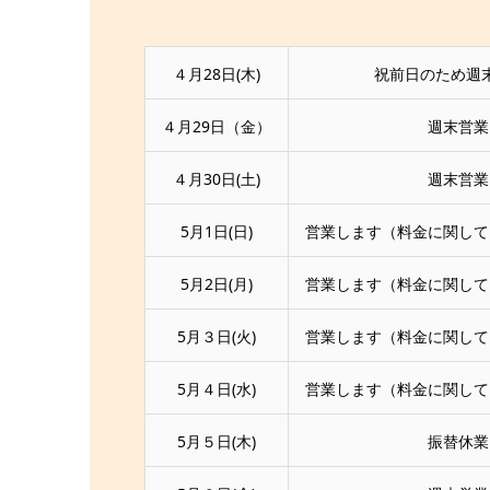
４月28日(木)
祝前日のため
４月29日（金）
週末営業
４月30日(土)
週末営業
5月1日(日)
営業します（料金に関して
5月2日(月)
営業します（料金に関して
5月３日(火)
営業します（料金に関して
5月４日(水)
営業します（料金に関して
5月５日(木)
振替休業