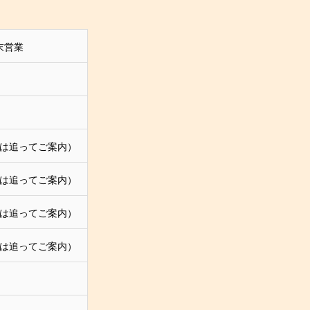
週末営業
は追ってご案内）
は追ってご案内）
は追ってご案内）
は追ってご案内）