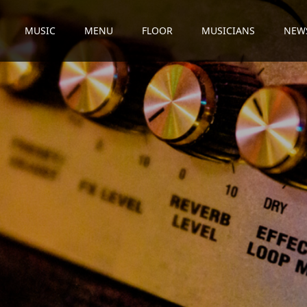
MUSIC
MENU
FLOOR
MUSICIANS
NEW