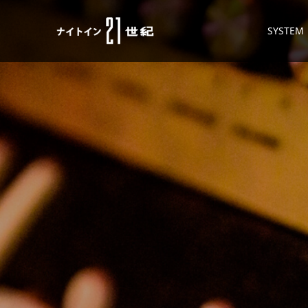
SYSTEM