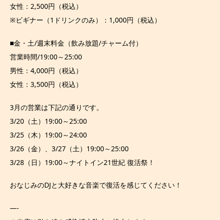
女性：2,500円（税込）
※ビギナー（1ドリンクのみ）：1,000円（税込）
■金・土/週末料金（飲み放題/チャーム付）
営業時間/19:00～25:00
男性：4,000円（税込）
女性：3,500円（税込）
3月の営業は下記の通りです。
3/20（土）19:00～25:00
3/25（木）19:00～24:00
3/26（金）、3/27（土）19:00～25:00
3/28（日）19:00～ナイトイン21世紀 復活祭！
おなじみのDJと大好きな音楽で復活を感じてください！
—-