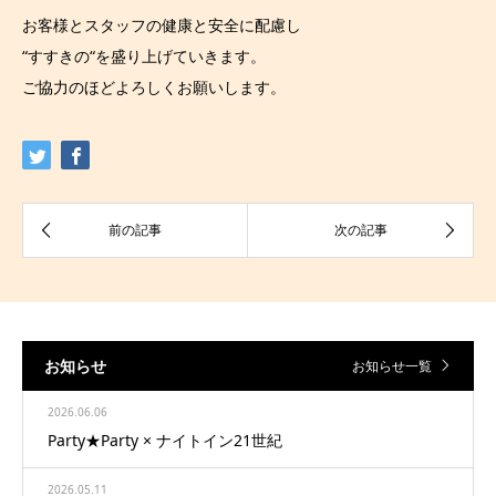
お客様とスタッフの健康と安全に配慮し
“すすきの“を盛り上げていきます。
ご協力のほどよろしくお願いします。
お知らせ
お知らせ一覧
2026.06.06
Party★Party × ナイトイン21世紀
2026.05.11