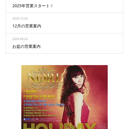
2025年営業スタート！
2024.12.02
12月の営業案内
2024.08.02
お盆の営業案内