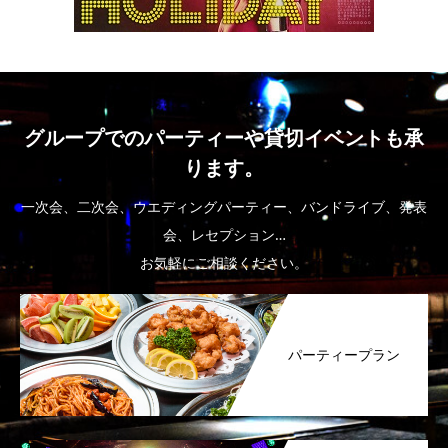
グループでのパーティーや貸切イベントも承
ります。
一次会、二次会、ウエディングパーティー、バンドライブ、発表
会、レセプション…
お気軽にご相談ください。
パーティープラン