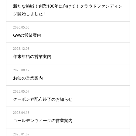
新たな挑戦！創業100年に向けて！クラウドファンディン
グ開始しました！
2026.05.03
GWの営業案内
2025.12.08
年末年始の営業案内
2025.08.12
お盆の営業案内
2025.05.07
クーポン券配布終了のお知らせ
2025.04.15
ゴールデンウィークの営業案内
2025.01.07