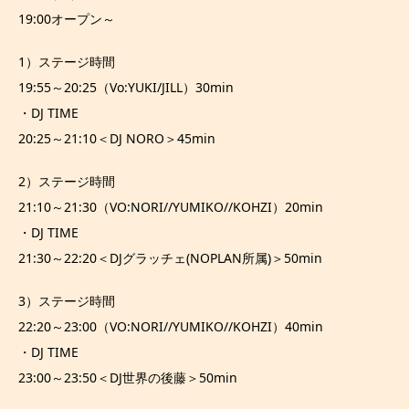
19:00オープン～
1）ステージ時間
19:55～20:25（Vo:YUKI/JILL）30min
・DJ TIME
20:25～21:10＜DJ NORO＞45min
2）ステージ時間
21:10～21:30（VO:NORI//YUMIKO//KOHZI）20min
・DJ TIME
21:30～22:20＜DJグラッチェ(NOPLAN所属)＞50min
3）ステージ時間
22:20～23:00（VO:NORI//YUMIKO//KOHZI）40min
・DJ TIME
23:00～23:50＜DJ世界の後藤＞50min