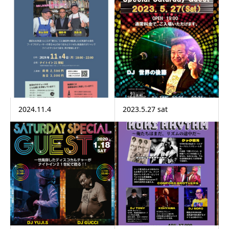
2024.11.4
2023.5.27 sat