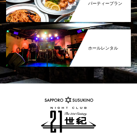
パーティープラン
ホールレンタル