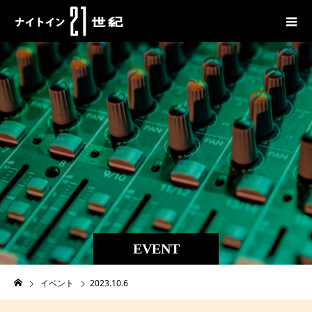
EVENT
イベント
2023.10.6