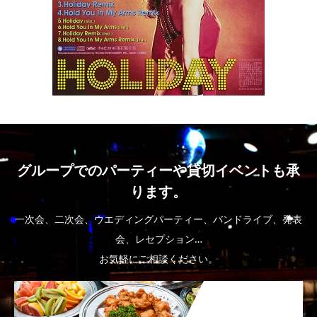
グループでのパーティーや貸切イベントも承
ります。
一次会、二次会、ウエディングパーティー、バンドライブ、発表
会、レセプション…
お気軽にご相談ください。