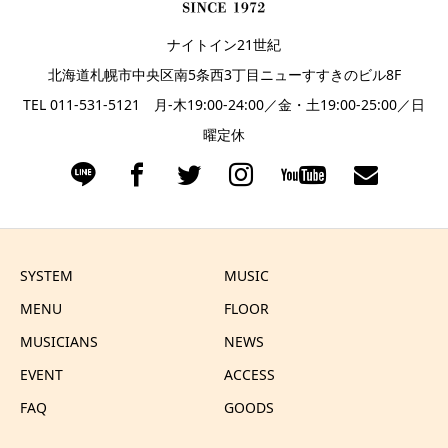
ナイトイン21世紀
北海道札幌市中央区南5条西3丁目ニューすすきのビル8F
TEL 011-531-5121 月-木19:00-24:00／金・土19:00-25:00／日
曜定休
SYSTEM
MUSIC
MENU
FLOOR
MUSICIANS
NEWS
EVENT
ACCESS
FAQ
GOODS