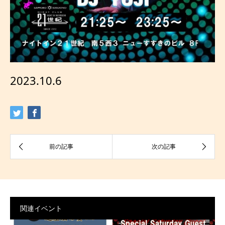
2023.10.6
関連イベント