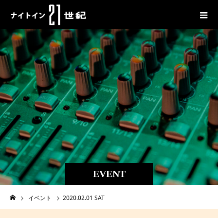
EVENT
イベント
2020.02.01 SAT