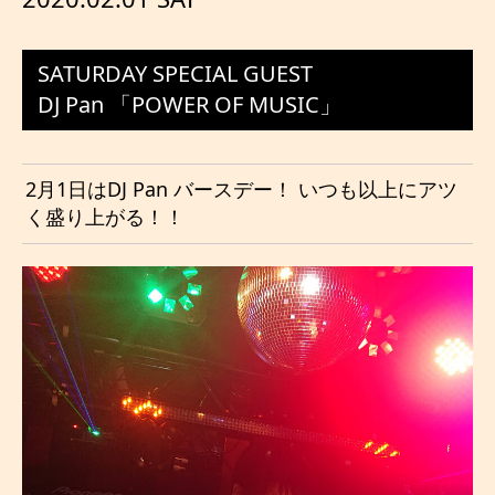
SATURDAY SPECIAL GUEST
DJ Pan 「POWER OF MUSIC」
2月1日はDJ Pan バースデー！ いつも以上にアツ
く盛り上がる！！