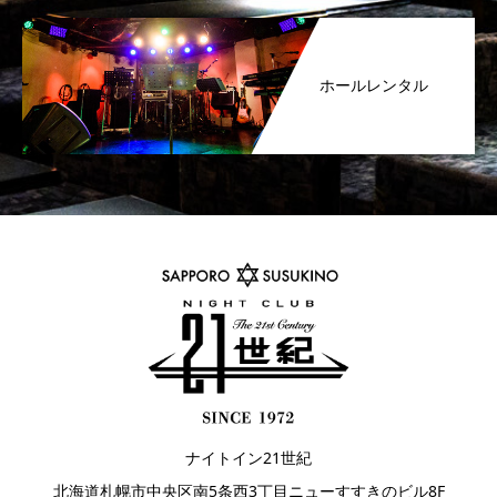
ホールレンタル
ナイトイン21世紀
北海道札幌市中央区南5条西3丁目ニューすすきのビル8F