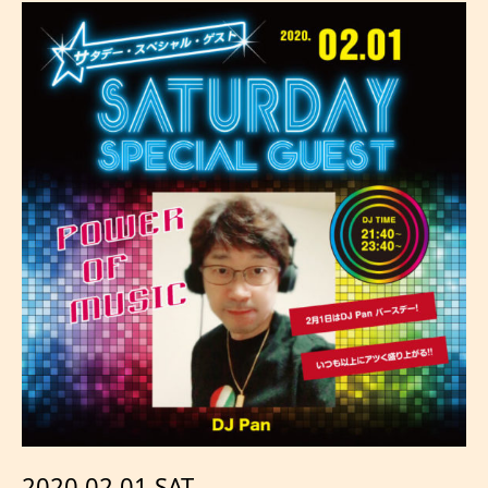
2020.02.01 SAT