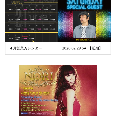
４月営業カレンダー
2020.02.29 SAT【延期】