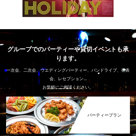
グループでのパーティーや貸切イベントも承
ります。
一次会、二次会、ウエディングパーティー、バンドライブ、発表
会、レセプション…
お気軽にご相談ください。
パーティープラン