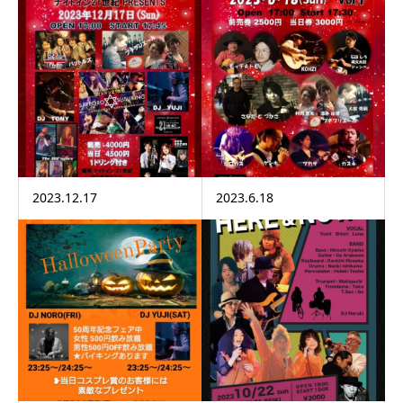
2023.12.17
2023.6.18