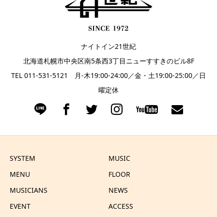
ナイトイン21世紀
北海道札幌市中央区南5条西3丁目ニューすすきのビル8F
TEL 011-531-5121 月-木19:00-24:00／金・土19:00-25:00／日
曜定休
SYSTEM
MUSIC
MENU
FLOOR
MUSICIANS
NEWS
EVENT
ACCESS