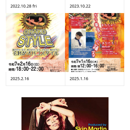
2022.10.28 fri
2023.10.22
2025.2.16
2025.1.16