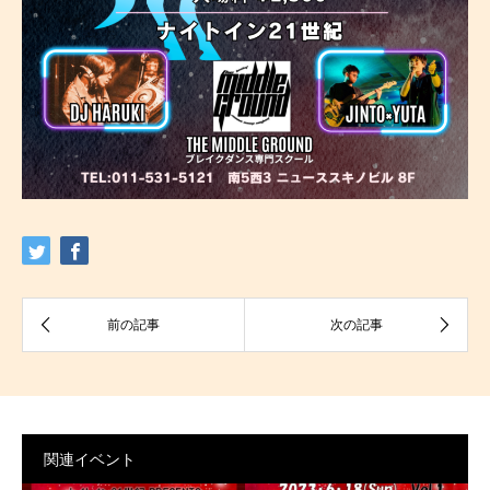
関連イベント