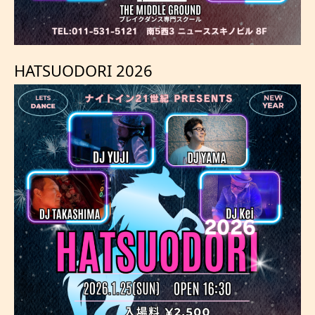
HATSUODORI 2026