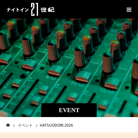
EVENT
イベント
HATSUODORI 2026