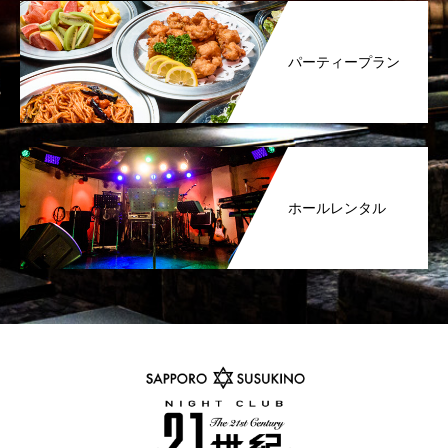
パーティープラン
ホールレンタル