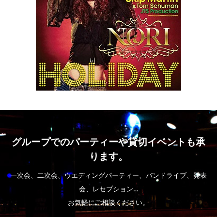
グループでのパーティーや貸切イベントも承
ります。
一次会、二次会、ウエディングパーティー、バンドライブ、発表
会、レセプション…
お気軽にご相談ください。